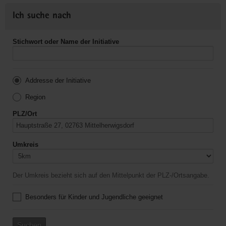
Ich suche nach
Stichwort oder Name der Initiative
Addresse der Initiative
Region
PLZ/Ort
Umkreis
Der Umkreis bezieht sich auf den Mittelpunkt der PLZ-/Ortsangabe.
Besonders für Kinder und Jugendliche geeignet
Suchen