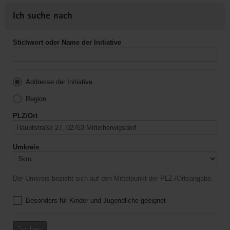
Ich suche nach
Stichwort oder Name der Initiative
Addresse der Initiative
Region
PLZ/Ort
Umkreis
Der Umkreis bezieht sich auf den Mittelpunkt der PLZ-/Ortsangabe.
Besonders für Kinder und Jugendliche geeignet
Suchen