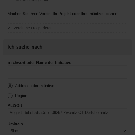
Machen Sie Ihren Verein, Ihr Projekt oder Ihre Initiative bekannt.
Verein neu registrieren
Ich suche nach
Stichwort oder Name der Initiative
Addresse der Initiative
Region
PLZ/Ort
Umkreis