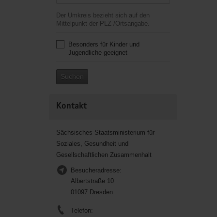
Der Umkreis bezieht sich auf den
Mittelpunkt der PLZ-/Ortsangabe.
Besonders für Kinder und
Jugendliche geeignet
Suchen
Kontakt
Sächsisches Staatsministerium für
Soziales, Gesundheit und
Gesellschaftlichen Zusammenhalt
Besucheradresse:
Albertstraße 10
01097 Dresden
Telefon: