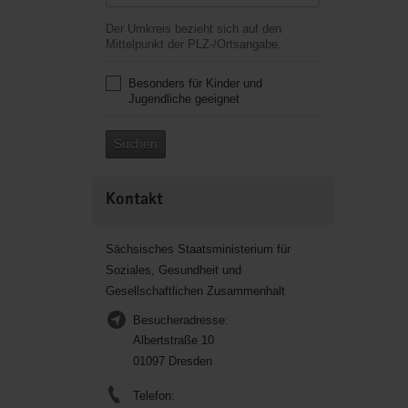
Der Umkreis bezieht sich auf den
Mittelpunkt der PLZ-/Ortsangabe.
Besonders für Kinder und
Jugendliche geeignet
Suchen
Kontakt
Sächsisches Staatsministerium für
Soziales, Gesundheit und
Gesellschaftlichen Zusammenhalt
Besucheradresse:
Albertstraße 10
01097 Dresden
Telefon: