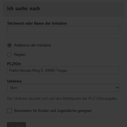
Ich suche nach
Stichwort oder Name der Initiative
Addresse der Initiative
Region
PLZ/Ort
Umkreis
Der Umkreis bezieht sich auf den Mittelpunkt der PLZ-/Ortsangabe.
Besonders für Kinder und Jugendliche geeignet
Suchen