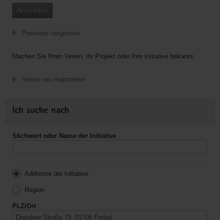
Anmelden
Passwort vergessen
Machen Sie Ihren Verein, Ihr Projekt oder Ihre Initiative bekannt.
Verein neu registrieren
Ich suche nach
Stichwort oder Name der Initiative
Addresse der Initiative
Region
PLZ/Ort