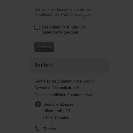
Der Umkreis bezieht sich auf den
Mittelpunkt der PLZ-/Ortsangabe.
Besonders für Kinder und
Jugendliche geeignet
Suchen
Kontakt
Sächsisches Staatsministerium für
Soziales, Gesundheit und
Gesellschaftlichen Zusammenhalt
Besucheradresse:
Albertstraße 10
01097 Dresden
Telefon: