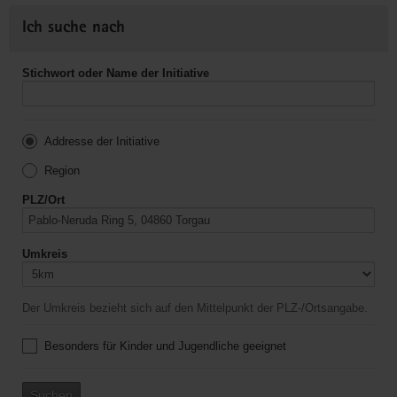
Ich suche nach
Stichwort oder Name der Initiative
Addresse der Initiative
Region
PLZ/Ort
Umkreis
Der Umkreis bezieht sich auf den Mittelpunkt der PLZ-/Ortsangabe.
Besonders für Kinder und Jugendliche geeignet
Suchen