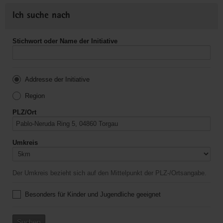
Ich suche nach
Stichwort oder Name der Initiative
Addresse der Initiative
Region
PLZ/Ort
Umkreis
Der Umkreis bezieht sich auf den Mittelpunkt der PLZ-/Ortsangabe.
Besonders für Kinder und Jugendliche geeignet
Suchen