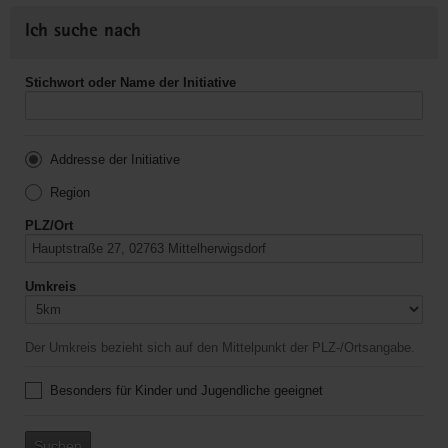
Ich suche nach
Stichwort oder Name der Initiative
Addresse der Initiative
Region
PLZ/Ort
Umkreis
Der Umkreis bezieht sich auf den Mittelpunkt der PLZ-/Ortsangabe.
Besonders für Kinder und Jugendliche geeignet
Suchen