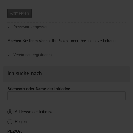
Anmelden
Passwort vergessen
Machen Sie Ihren Verein, Ihr Projekt oder Ihre Initiative bekannt.
Verein neu registrieren
Ich suche nach
Stichwort oder Name der Initiative
Addresse der Initiative
Region
PLZ/Ort