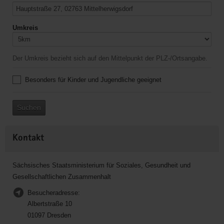
Umkreis
Der Umkreis bezieht sich auf den Mittelpunkt der PLZ-/Ortsangabe.
Besonders für Kinder und Jugendliche geeignet
Suchen
Kontakt
Sächsisches Staatsministerium für Soziales, Gesundheit und
Gesellschaftlichen Zusammenhalt
Besucheradresse:
Albertstraße 10
01097 Dresden