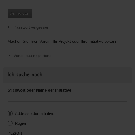
Anmelden
Passwort vergessen
Machen Sie Ihren Verein, Ihr Projekt oder Ihre Initiative bekannt.
Verein neu registrieren
Ich suche nach
Stichwort oder Name der Initiative
Addresse der Initiative
Region
PLZ/Ort