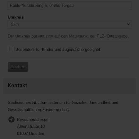
Umkreis
Der Umkreis bezieht sich auf den Mittelpunkt der PLZ-/Ortsangabe.
Besonders für Kinder und Jugendliche geeignet
Suchen
Kontakt
Sächsisches Staatsministerium für Soziales, Gesundheit und
Gesellschaftlichen Zusammenhalt
Besucheradresse:
Albertstraße 10
01097 Dresden