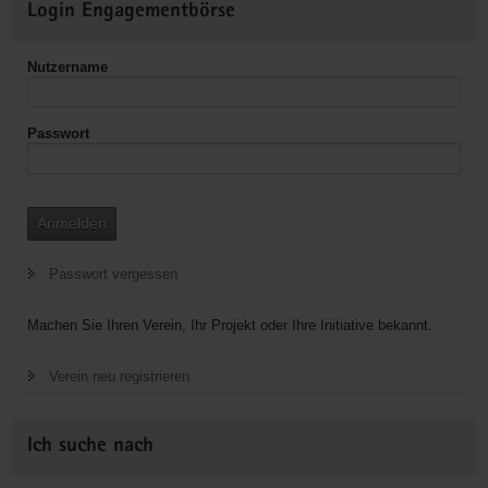
Login Engagementbörse
Informationen
Nutzername
Passwort
Anmelden
Passwort vergessen
Machen Sie Ihren Verein, Ihr Projekt oder Ihre Initiative bekannt.
Verein neu registrieren
Ich suche nach