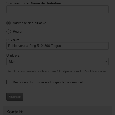
Stichwort oder Name der Initiative
Addresse der Initiative
Region
PLZ/Ort
Umkreis
Der Umkreis bezieht sich auf den Mittelpunkt der PLZ-/Ortsangabe.
Besonders für Kinder und Jugendliche geeignet
Suchen
Kontakt