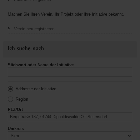
Machen Sie Ihren Verein, Ihr Projekt oder Ihre Initiative bekannt.
Verein neu registrieren
Ich suche nach
Stichwort oder Name der Initiative
Addresse der Initiative
Region
PLZ/Ort
Umkreis