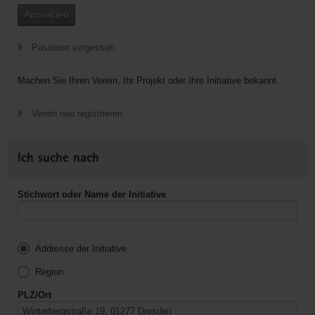
Anmelden
Passwort vergessen
Machen Sie Ihren Verein, Ihr Projekt oder Ihre Initiative bekannt.
Verein neu registrieren
Ich suche nach
Stichwort oder Name der Initiative
Addresse der Initiative
Region
PLZ/Ort