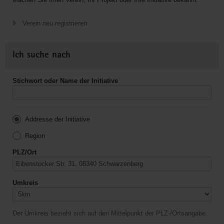
Verein neu registrieren
Ich suche nach
Stichwort oder Name der Initiative
Addresse der Initiative
Region
PLZ/Ort
Umkreis
Der Umkreis bezieht sich auf den Mittelpunkt der PLZ-/Ortsangabe.