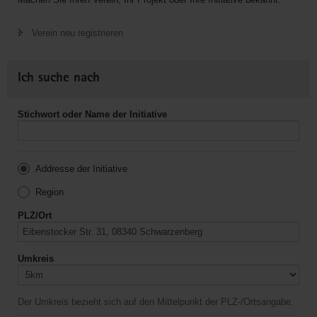
Verein neu registrieren
Ich suche nach
Stichwort oder Name der Initiative
Addresse der Initiative
Region
PLZ/Ort
Umkreis
Der Umkreis bezieht sich auf den Mittelpunkt der PLZ-/Ortsangabe.