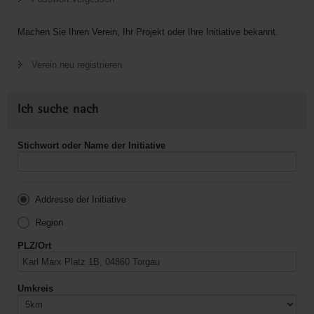
Machen Sie Ihren Verein, Ihr Projekt oder Ihre Initiative bekannt.
Verein neu registrieren
Ich suche nach
Stichwort oder Name der Initiative
Addresse der Initiative
Region
PLZ/Ort
Umkreis