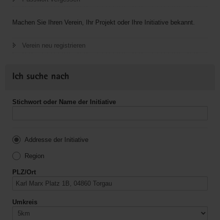
Machen Sie Ihren Verein, Ihr Projekt oder Ihre Initiative bekannt.
Verein neu registrieren
Ich suche nach
Stichwort oder Name der Initiative
Addresse der Initiative
Region
PLZ/Ort
Umkreis