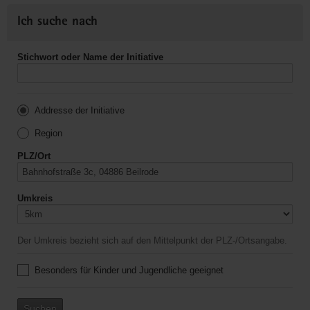
Ich suche nach
Stichwort oder Name der Initiative
Addresse der Initiative
Region
PLZ/Ort
Umkreis
Der Umkreis bezieht sich auf den Mittelpunkt der PLZ-/Ortsangabe.
Besonders für Kinder und Jugendliche geeignet
Suchen