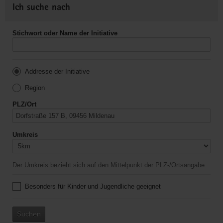
Ich suche nach
Stichwort oder Name der Initiative
Addresse der Initiative
Region
PLZ/Ort
Umkreis
Der Umkreis bezieht sich auf den Mittelpunkt der PLZ-/Ortsangabe.
Besonders für Kinder und Jugendliche geeignet
Suchen