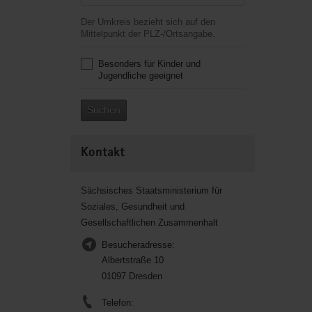
Der Umkreis bezieht sich auf den
Mittelpunkt der PLZ-/Ortsangabe.
Besonders für Kinder und
Jugendliche geeignet
Suchen
Kontakt
Sächsisches Staatsministerium für
Soziales, Gesundheit und
Gesellschaftlichen Zusammenhalt
Besucheradresse:
Albertstraße 10
01097 Dresden
Telefon: