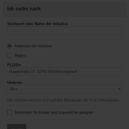
Ich suche nach
Stichwort oder Name der Initiative
Addresse der Initiative
Region
PLZ/Ort
Umkreis
Der Umkreis bezieht sich auf den Mittelpunkt der PLZ-/Ortsangabe.
Besonders für Kinder und Jugendliche geeignet
Suchen