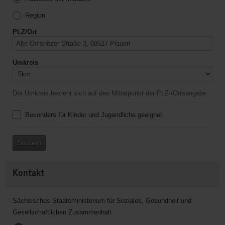
Region
PLZ/Ort
Umkreis
Der Umkreis bezieht sich auf den Mittelpunkt der PLZ-/Ortsangabe.
Besonders für Kinder und Jugendliche geeignet
Suchen
Kontakt
Sächsisches Staatsministerium für Soziales, Gesundheit und
Gesellschaftlichen Zusammenhalt