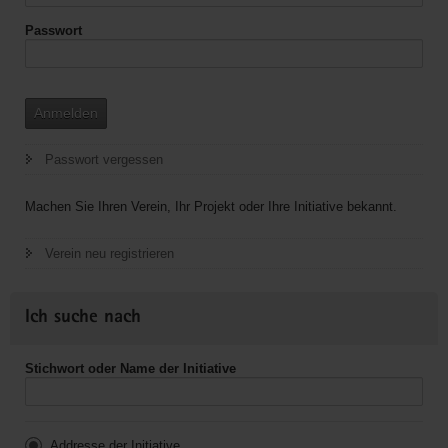
Passwort
Anmelden
Passwort vergessen
Machen Sie Ihren Verein, Ihr Projekt oder Ihre Initiative bekannt.
Verein neu registrieren
Ich suche nach
Stichwort oder Name der Initiative
Addresse der Initiative