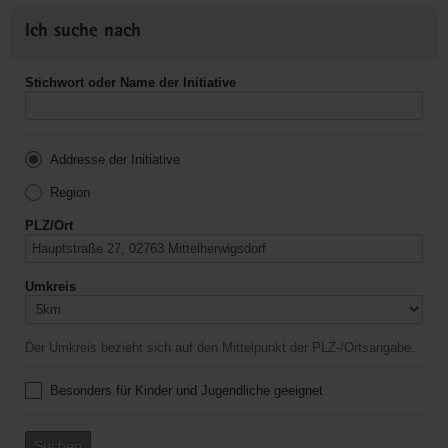
Ich suche nach
Stichwort oder Name der Initiative
Addresse der Initiative
Region
PLZ/Ort
Umkreis
Der Umkreis bezieht sich auf den Mittelpunkt der PLZ-/Ortsangabe.
Besonders für Kinder und Jugendliche geeignet
Suchen