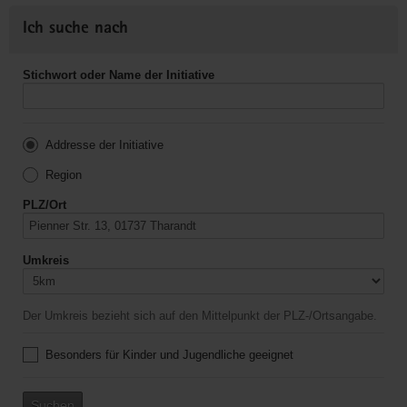
Ich suche nach
Stichwort oder Name der Initiative
Addresse der Initiative
Region
PLZ/Ort
Umkreis
Der Umkreis bezieht sich auf den Mittelpunkt der PLZ-/Ortsangabe.
Besonders für Kinder und Jugendliche geeignet
Suchen