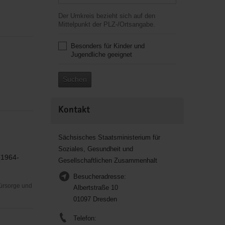
Der Umkreis bezieht sich auf den
Mittelpunkt der PLZ-/Ortsangabe.
Besonders für Kinder und
Jugendliche geeignet
Suchen
Kontakt
Sächsisches Staatsministerium für
Soziales, Gesundheit und
(1964-
Gesellschaftlichen Zusammenhalt
Besucheradresse:
Fürsorge und
Albertstraße 10
01097 Dresden
Telefon: