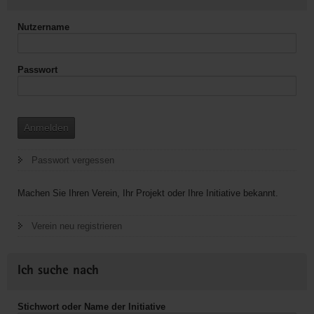
Nutzername
Passwort
Anmelden
Passwort vergessen
Machen Sie Ihren Verein, Ihr Projekt oder Ihre Initiative bekannt.
Verein neu registrieren
Ich suche nach
Stichwort oder Name der Initiative