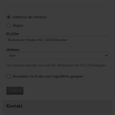
Addresse der Initiative
Region
PLZ/Ort
Umkreis
Der Umkreis bezieht sich auf den Mittelpunkt der PLZ-/Ortsangabe.
Besonders für Kinder und Jugendliche geeignet
Suchen
Kontakt