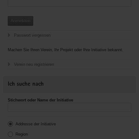
Anmelden
Passwort vergessen
Machen Sie Ihren Verein, Ihr Projekt oder Ihre Initiative bekannt.
Verein neu registrieren
Ich suche nach
Stichwort oder Name der Initiative
Addresse der Initiative
Region