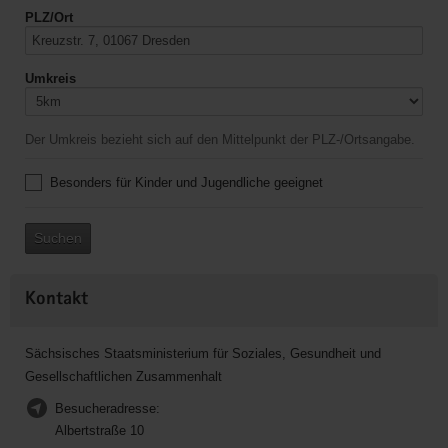
PLZ/Ort
Umkreis
Der Umkreis bezieht sich auf den Mittelpunkt der PLZ-/Ortsangabe.
Besonders für Kinder und Jugendliche geeignet
Suchen
Kontakt
Sächsisches Staatsministerium für Soziales, Gesundheit und
Gesellschaftlichen Zusammenhalt
Besucheradresse:
Albertstraße 10