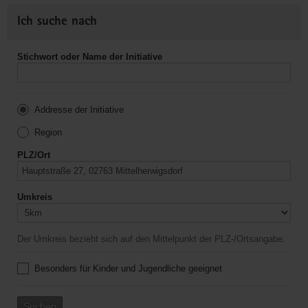
Ich suche nach
Stichwort oder Name der Initiative
Addresse der Initiative
Region
PLZ/Ort
Umkreis
Der Umkreis bezieht sich auf den Mittelpunkt der PLZ-/Ortsangabe.
Besonders für Kinder und Jugendliche geeignet
Suchen