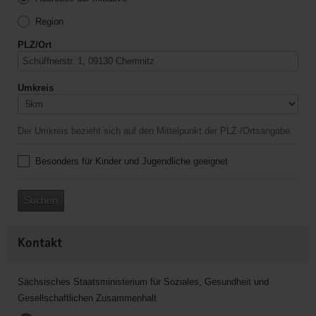
Region
PLZ/Ort
Umkreis
Der Umkreis bezieht sich auf den Mittelpunkt der PLZ-/Ortsangabe.
Besonders für Kinder und Jugendliche geeignet
Suchen
Kontakt
Sächsisches Staatsministerium für Soziales, Gesundheit und
Gesellschaftlichen Zusammenhalt