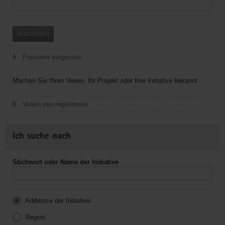
Anmelden
Passwort vergessen
Machen Sie Ihren Verein, Ihr Projekt oder Ihre Initiative bekannt.
Verein neu registrieren
Ich suche nach
Stichwort oder Name der Initiative
Addresse der Initiative
Region