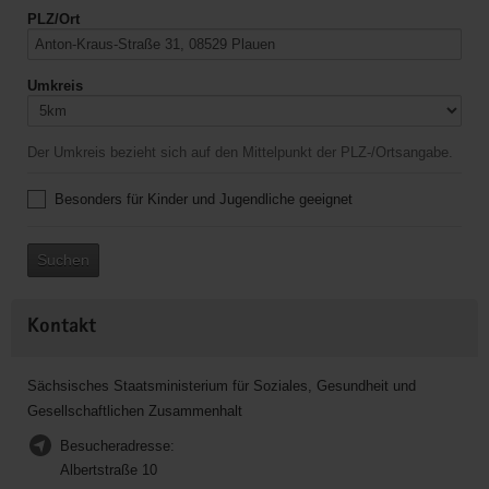
PLZ/Ort
Umkreis
Der Umkreis bezieht sich auf den Mittelpunkt der PLZ-/Ortsangabe.
Besonders für Kinder und Jugendliche geeignet
Suchen
Kontakt
Sächsisches Staatsministerium für Soziales, Gesundheit und
Gesellschaftlichen Zusammenhalt
Besucheradresse:
Albertstraße 10