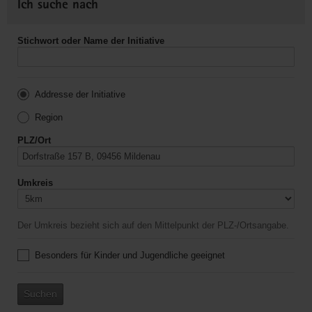
Ich suche nach
Stichwort oder Name der Initiative
Addresse der Initiative
Region
PLZ/Ort
Umkreis
Der Umkreis bezieht sich auf den Mittelpunkt der PLZ-/Ortsangabe.
Besonders für Kinder und Jugendliche geeignet
Suchen