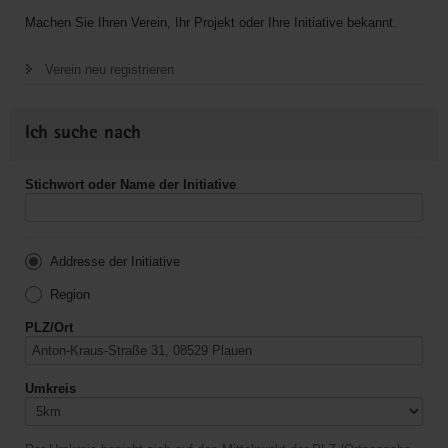
Machen Sie Ihren Verein, Ihr Projekt oder Ihre Initiative bekannt.
Verein neu registrieren
Ich suche nach
Stichwort oder Name der Initiative
Addresse der Initiative
Region
PLZ/Ort
Umkreis