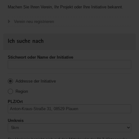
Machen Sie Ihren Verein, Ihr Projekt oder Ihre Initiative bekannt.
Verein neu registrieren
Ich suche nach
Stichwort oder Name der Initiative
Addresse der Initiative
Region
PLZ/Ort
Umkreis