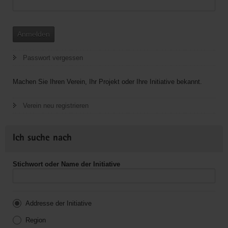
Anmelden
Passwort vergessen
Machen Sie Ihren Verein, Ihr Projekt oder Ihre Initiative bekannt.
Verein neu registrieren
Ich suche nach
Stichwort oder Name der Initiative
Addresse der Initiative
Region