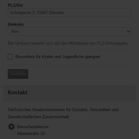
PLZ/Ort
Umkreis
Der Umkreis bezieht sich auf den Mittelpunkt der PLZ-/Ortsangabe.
Besonders für Kinder und Jugendliche geeignet
Suchen
Kontakt
Sächsisches Staatsministerium für Soziales, Gesundheit und
Gesellschaftlichen Zusammenhalt
Besucheradresse:
Albertstraße 10