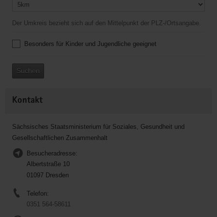
Der Umkreis bezieht sich auf den Mittelpunkt der PLZ-/Ortsangabe.
Besonders für Kinder und Jugendliche geeignet
Suchen
Kontakt
Sächsisches Staatsministerium für Soziales, Gesundheit und
Gesellschaftlichen Zusammenhalt
Besucheradresse:
Albertstraße 10
01097 Dresden
Telefon:
0351 564-58611