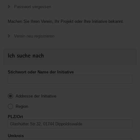
Passwort vergessen
Machen Sie Ihren Verein, Ihr Projekt oder Ihre Initiative bekannt.
Verein neu registrieren
Ich suche nach
Stichwort oder Name der Initiative
Addresse der Initiative
Region
PLZ/Ort
Umkreis